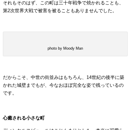
それもそのはず、この町は三十年戦争で焼かれることも、
第2次世界大戦で被害を被ることもありませんでした。
photo by Moody Man
だからこそ、中世の街並みはもちろん、14世紀の後半に築
かれた城壁までもが、今なおほぼ完全な姿で残っているの
です。
心癒される小さな町