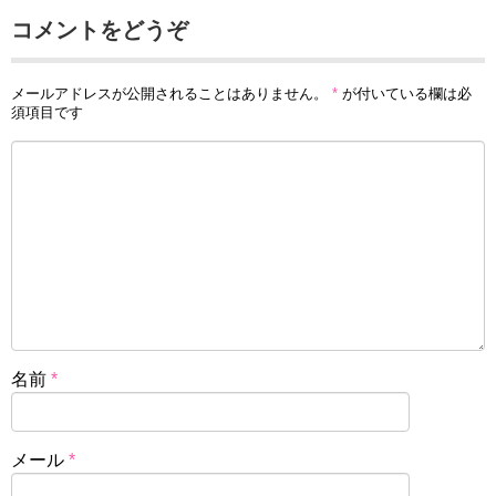
コメントをどうぞ
メールアドレスが公開されることはありません。
*
が付いている欄は必
須項目です
名前
*
メール
*