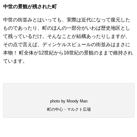
中世の景観が残された町
中世の街並みとはいっても、実際は近代になって復元した
ものであったり、町のほんの一部分がいわば歴史地区とし
て残っているだけ。そんなことが結構あったりしますが、
その点で言えば、ディンケルスビュールの街並みはまさに
本物！ 町全体が12世紀から16世紀の景観のままで維持され
ています。
photo by Moody Man
町の中心・マルクト広場