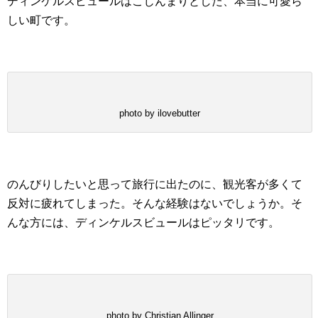
ディンケルスビュールはこじんまりとした、本当に可愛ら
しい町です。
photo by ilovebutter
のんびりしたいと思って旅行に出たのに、観光客が多くて
反対に疲れてしまった。そんな経験はないでしょうか。そ
んな方には、ディンケルスビュールはピッタリです。
photo by Christian Allinger