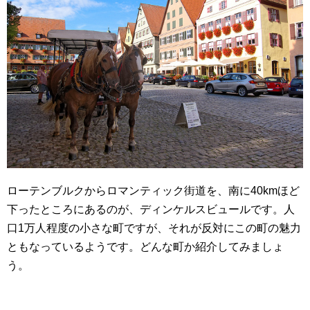
ローテンブルクからロマンティック街道を、南に40kmほど
下ったところにあるのが、ディンケルスビュールです。人
口1万人程度の小さな町ですが、それが反対にこの町の魅力
ともなっているようです。どんな町か紹介してみましょ
う。