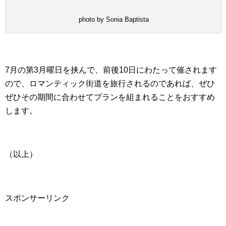
photo by Sonia Baptista
7月の第3月曜日を挟んで、前後10日にわたって催されます
ので、ロマンティック街道を旅行されるのであれば、ぜひ
ぜひその期間に合わせてプランを組まれることをおすすめ
します。
（以上）
スポンサーリンク