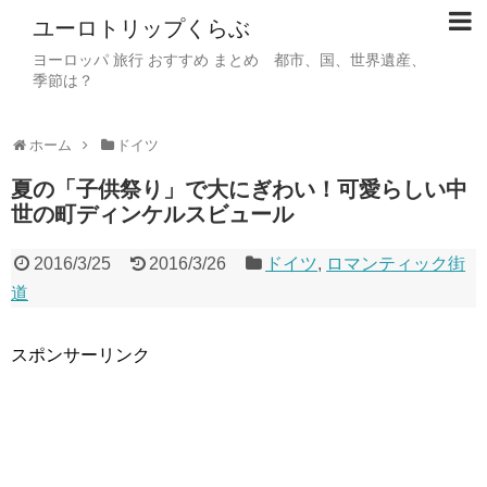
ユーロトリップくらぶ
ヨーロッパ 旅行 おすすめ まとめ 都市、国、世界遺産、
季節は？
ホーム
ドイツ
夏の「子供祭り」で大にぎわい！可愛らしい中
世の町ディンケルスビュール
2016/3/25
2016/3/26
ドイツ
,
ロマンティック街
道
スポンサーリンク