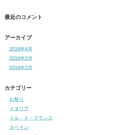
最近のコメント
アーカイブ
2016年4月
2016年3月
2016年2月
カテゴリー
お祭り
イタリア
イル・ド・フランス
スペイン