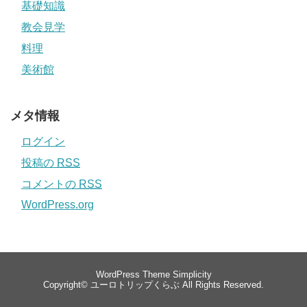
基礎知識
教会見学
料理
美術館
メタ情報
ログイン
投稿の
RSS
コメントの
RSS
WordPress.org
WordPress Theme
Simplicity
Copyright©
ユーロトリップくらぶ
All Rights Reserved.